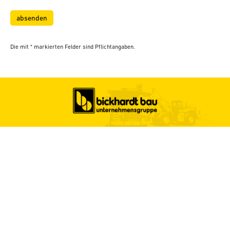
Die mit * markierten Felder sind Pflichtangaben.