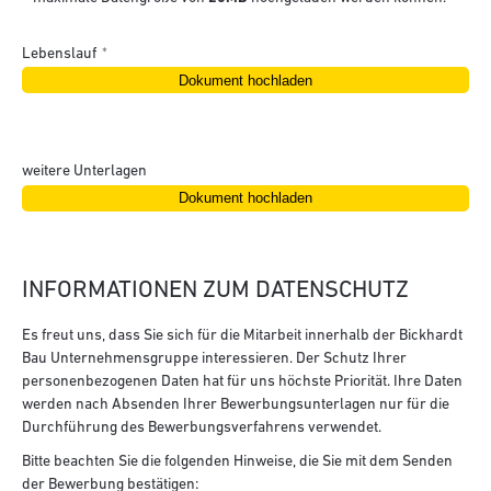
Lebenslauf
weitere Unterlagen
INFORMATIONEN ZUM DATENSCHUTZ
Es freut uns, dass Sie sich für die Mitarbeit innerhalb der Bickhardt
Bau Unternehmensgruppe interessieren. Der Schutz Ihrer
personenbezogenen Daten hat für uns höchste Priorität. Ihre Daten
werden nach Absenden Ihrer Bewerbungsunterlagen nur für die
Durchführung des Bewerbungsverfahrens verwendet.
Bitte beachten Sie die folgenden Hinweise, die Sie mit dem Senden
der Bewerbung bestätigen: