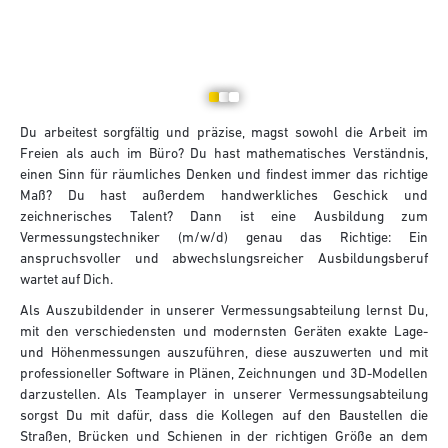
Du arbeitest sorgfältig und präzise, magst sowohl die Arbeit im
Freien als auch im Büro? Du hast mathematisches Verständnis,
einen Sinn für räumliches Denken und findest immer das richtige
Maß? Du hast außerdem handwerkliches Geschick und
zeichnerisches Talent? Dann ist eine Ausbildung zum
Vermessungstechniker (m/w/d) genau das Richtige: Ein
anspruchsvoller und abwechslungsreicher Ausbildungsberuf
wartet auf Dich.
Als Auszubildender in unserer Vermessungsabteilung lernst Du,
mit den verschiedensten und modernsten Geräten exakte Lage-
und Höhenmessungen auszuführen, diese auszuwerten und mit
professioneller Software in Plänen, Zeichnungen und 3D-Modellen
darzustellen. Als Teamplayer in unserer Vermessungsabteilung
sorgst Du mit dafür, dass die Kollegen auf den Baustellen die
Straßen, Brücken und Schienen in der richtigen Größe an dem