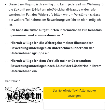
Diese Einwilligung ist freiwillig und kann jederzeit mit Wirkung für
die Zukunft per E-Mail an
info@bickhardt-bau.de
widerrufen
werden. Im Fall des Widerrufs bitten wir um Verständnis, dass
die weitere Teilnahme am Bewerbungsverfahren nicht möglich
ist.
Ich habe die zuvor aufgeführten Informationen zur Kenntnis
genommen und stimme ihnen zu. *
Hiermit willige ich die Weitergabe meiner übersandten
Bewerbungsunterlagen an Unternehmen innerhalb der
Unternehmensgruppe ein.
Hiermit willige ich dem Verbleib meiner übersandten
Bewerbungsunterlagen nach Ablauf der Löschfrist in Ihrem
Unternehmen ein.
Captcha:
Barrierefreie Text-Alternative
anzeigen