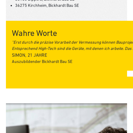
36275 Kirchheim, Bickhardt Bau SE
Wahre Worte
"Erst durch die präzise Vorarbeit der Vermessung können Bauprojek
Entsprechend High-Tech sind die Geräte, mit denen ich arbeite. Das i
SIMON, 21 JAHRE
Auszubildender Bickhardt Bau SE