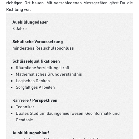
richtigen Ort bauen. Mit verschiedenen Messgeräten gibst Du die
Richtung vor.
Ausbildungsdauer
3 Jahre
Schulische Voraussetzung
mindestens Realschulabschluss
Schlüsselqualifikationen
Räumliche Vorstellungskraft
Mathematisches Grundverständnis
Logisches Denken
Sorgfältiges Arbeiten
Karriere / Perspektiven
Techniker
Duales Studium Bauingenieurwesen, Geoinformatik und
Geodäsie
Ausbildungsablauf