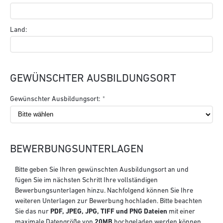
Land:
GEWÜNSCHTER AUSBILDUNGSORT
Gewünschter Ausbildungsort:
BEWERBUNGSUNTERLAGEN
Bitte geben Sie Ihren gewünschten Ausbildungsort an und
fügen Sie im nächsten Schritt Ihre vollständigen
Bewerbungsunterlagen hinzu. Nachfolgend können Sie Ihre
weiteren Unterlagen zur Bewerbung hochladen. Bitte beachten
Sie das nur
PDF, JPEG, JPG, TIFF und PNG Dateien
mit einer
maximale Datengröße von
20MB
hochgeladen werden können.