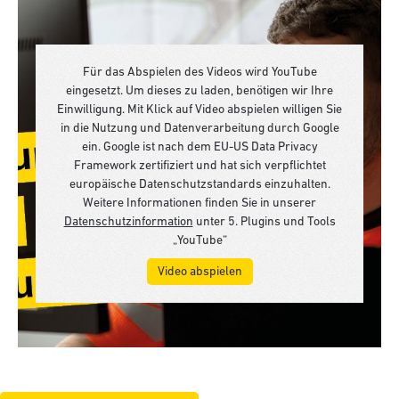
Für das Abspielen des Videos wird YouTube
eingesetzt. Um dieses zu laden, benötigen wir Ihre
Einwilligung. Mit Klick auf Video abspielen willigen Sie
in die Nutzung und Datenverarbeitung durch Google
ein. Google ist nach dem EU-US Data Privacy
Framework zertifiziert und hat sich verpflichtet
europäische Datenschutzstandards einzuhalten.
Weitere Informationen finden Sie in unserer
Datenschutzinformation
unter 5. Plugins und Tools
„YouTube“
Video abspielen