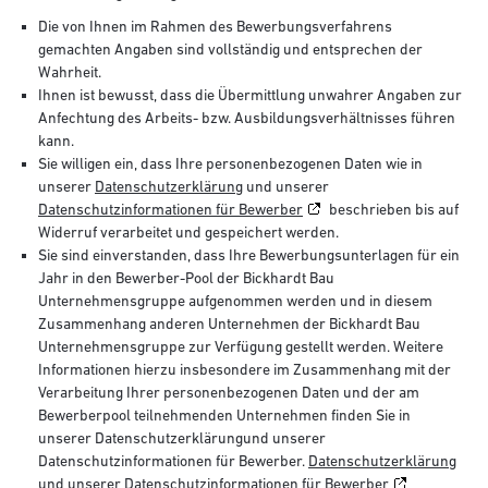
Die von Ihnen im Rahmen des Bewerbungsverfahrens
gemachten Angaben sind vollständig und entsprechen der
Wahrheit.
Ihnen ist bewusst, dass die Übermittlung unwahrer Angaben zur
Anfechtung des Arbeits- bzw. Ausbildungsverhältnisses führen
kann.
Sie willigen ein, dass Ihre personenbezogenen Daten wie in
unserer
Datenschutzerklärung
und unserer
Datenschutzinformationen für Bewerber
beschrieben bis auf
Widerruf verarbeitet und gespeichert werden.
Sie sind einverstanden, dass Ihre Bewerbungsunterlagen für ein
Jahr in den Bewerber-Pool der Bickhardt Bau
Unternehmensgruppe aufgenommen werden und in diesem
Zusammenhang anderen Unternehmen der Bickhardt Bau
Unternehmensgruppe zur Verfügung gestellt werden. Weitere
Informationen hierzu insbesondere im Zusammenhang mit der
Verarbeitung Ihrer personenbezogenen Daten und der am
Bewerberpool teilnehmenden Unternehmen finden Sie in
unserer Datenschutzerklärungund unserer
Datenschutzinformationen für Bewerber.
Datenschutzerklärung
und unserer
Datenschutzinformationen für Bewerber