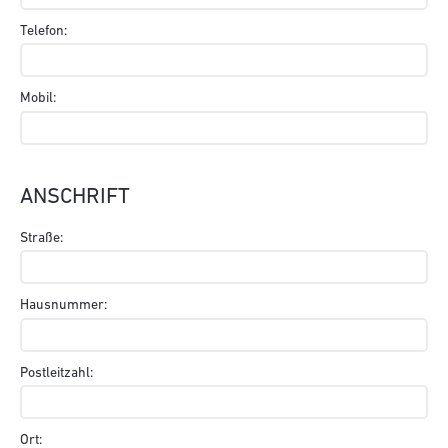
Telefon:
Mobil:
ANSCHRIFT
Straße:
Hausnummer:
Postleitzahl:
Ort: