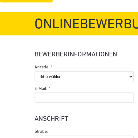
ONLINEBEWERB
BEWERBERINFORMATIONEN
Anrede:
E-Mail:
ANSCHRIFT
Straße: