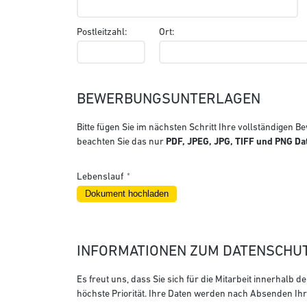
Postleitzahl:
Ort:
BEWERBUNGSUNTERLAGEN
Bitte fügen Sie im nächsten Schritt Ihre vollständigen
beachten Sie das nur
PDF, JPEG, JPG, TIFF und PNG Da
Lebenslauf
INFORMATIONEN ZUM DATENSCHU
Es freut uns, dass Sie sich für die Mitarbeit innerhal
höchste Priorität. Ihre Daten werden nach Absenden 