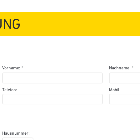
UNG
Vorname:
Nachname:
Telefon:
Mobil:
Hausnummer: