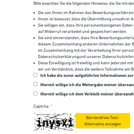
Bitte beachten Sie die folgenden Hinweise, die Sie mit
Die von Ihnen im Rahmen des Bewerbungsverfahrens
Ihnen ist bewusst, dass die Übermittlung unwahrer 
Sie willigen ein, dass Ihre personenbezogenen Daten
auf Widerruf verarbeitet und gespeichert werden.
Sie sind einverstanden, dass Ihre Bewerbungsunter
diesem Zusammenhang anderen Unternehmen der Bick
im Zusammenhang mit der Verarbeitung Ihrer perso
Datenschutzerklärungund unserer Datenschutzinfor
Diese Einwilligung ist freiwillig und kann jederzeit m
wir um Verständnis, dass die weitere Teilnahme am B
Ich habe die zuvor aufgeführten Informationen z
Hiermit willige ich die Weitergabe meiner über
Hiermit willige ich dem Verbleib meiner übersand
Captcha:
Barrierefreie Text-
Alternative anzeigen