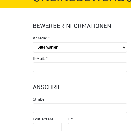
BEWERBERINFORMATIONEN
Anrede:
E-Mail:
ANSCHRIFT
Straße:
Postleitzahl:
Ort: