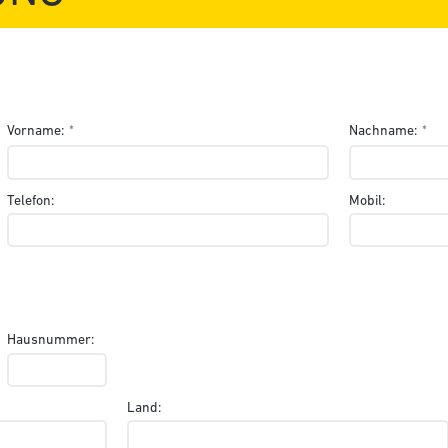
Vorname:
Nachname:
Telefon:
Mobil:
Hausnummer:
Land: