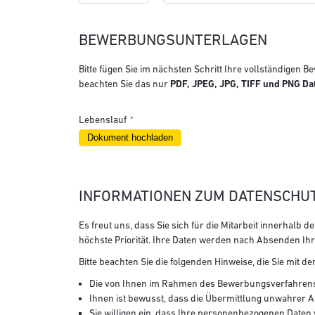
BEWERBUNGSUNTERLAGEN
Bitte fügen Sie im nächsten Schritt Ihre vollständigen
beachten Sie das nur
PDF, JPEG, JPG, TIFF und PNG Da
Lebenslauf
INFORMATIONEN ZUM DATENSCHU
Es freut uns, dass Sie sich für die Mitarbeit innerhal
höchste Priorität. Ihre Daten werden nach Absenden 
Bitte beachten Sie die folgenden Hinweise, die Sie mit
Die von Ihnen im Rahmen des Bewerbungsverfahrens
Ihnen ist bewusst, dass die Übermittlung unwahrer 
Sie willigen ein, dass Ihre personenbezogenen Daten