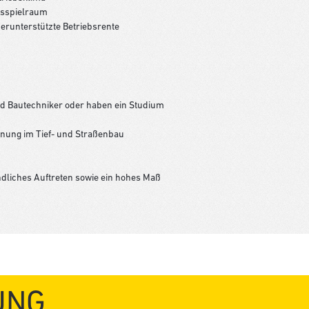
ngsspielraum
erunterstützte Betriebsrente
d Bautechniker oder haben ein Studium
nung im Tief- und Straßenbau
dliches Auftreten sowie ein hohes Maß
UNG