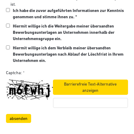
ist.
Ich habe die zuvor aufgeführten Informationen zur Kenntnis
genommen und stimme ihnen zu. *
Hiermit willige ich die Weitergabe meiner übersandten
Bewerbungsunterlagen an Unternehmen innerhalb der
Unternehmensgruppe ein.
Hiermit willige ich dem Verbleib meiner übersandten
Bewerbungsunterlagen nach Ablauf der Löschfrist in Ihrem
Unternehmen ein.
Captcha:
Barrierefreie Text-Alternative
anzeigen