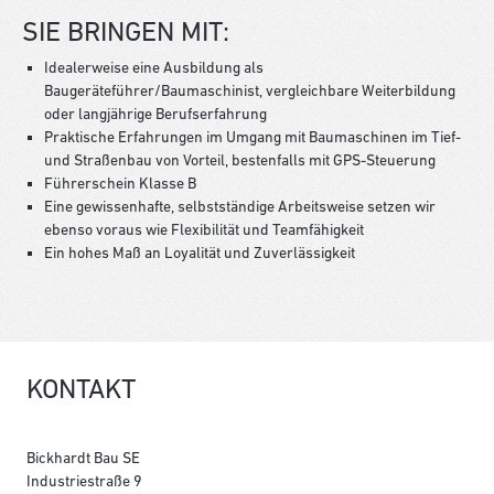
SIE BRINGEN MIT:
Idealerweise eine Ausbildung als
Baugeräteführer/Baumaschinist, vergleichbare Weiterbildung
oder langjährige Berufserfahrung
Praktische Erfahrungen im Umgang mit Baumaschinen im Tief-
und Straßenbau von Vorteil, bestenfalls mit GPS-Steuerung
Führerschein Klasse B
Eine gewissenhafte, selbstständige Arbeitsweise setzen wir
ebenso voraus wie Flexibilität und Teamfähigkeit
Ein hohes Maß an Loyalität und Zuverlässigkeit
KONTAKT
Bickhardt Bau SE
Industriestraße 9