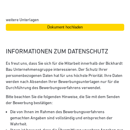
weitere Unterlagen
INFORMATIONEN ZUM DATENSCHUTZ
Es freut uns, dass Sie sich für die Mitarbeit innerhalb der Bickhardt
Bau Unternehmensgruppe interessieren. Der Schutz Ihrer
personenbezogenen Daten hat für uns höchste Priorität. Ihre Daten
werden nach Absenden Ihrer Bewerbungsunterlagen nur für die
Durchführung des Bewerbungsverfahrens verwendet.
Bitte beachten Sie die folgenden Hinweise, die Sie mit dem Senden
der Bewerbung bestätigen:
Die von Ihnen im Rahmen des Bewerbungsverfahrens
gemachten Angaben sind vollständig und entsprechen der
Wahrheit.
Ihnen ist bewusst, dass die Übermittlung unwahrer Angaben zur