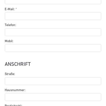
E-Mail:
Telefon:
Mobil:
ANSCHRIFT
Straße:
Hausnummer:
Postleitzahl: