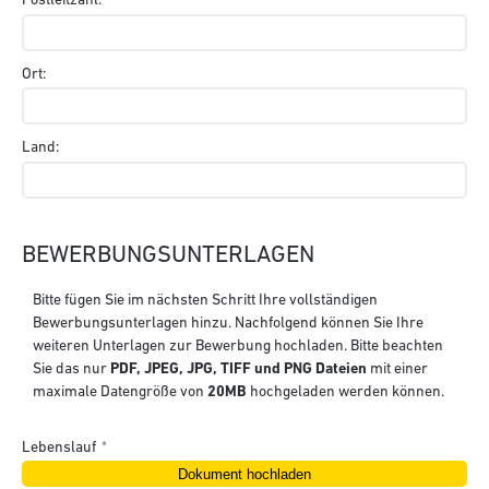
Ort:
Land:
BEWERBUNGSUNTERLAGEN
Bitte fügen Sie im nächsten Schritt Ihre vollständigen
Bewerbungsunterlagen hinzu. Nachfolgend können Sie Ihre
weiteren Unterlagen zur Bewerbung hochladen. Bitte beachten
Sie das nur
PDF, JPEG, JPG, TIFF und PNG Dateien
mit einer
maximale Datengröße von
20MB
hochgeladen werden können.
Lebenslauf